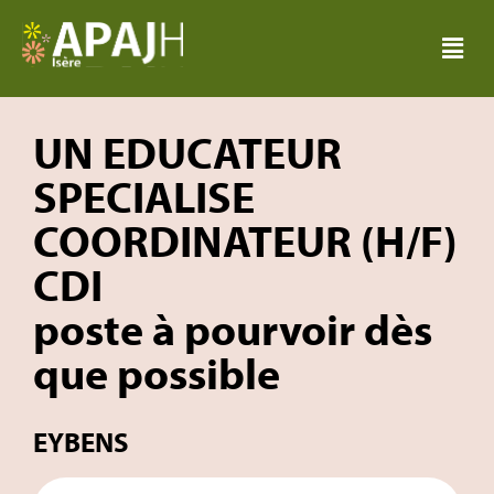
UN EDUCATEUR
SPECIALISE
COORDINATEUR (H/F)
CDI
poste à pourvoir dès
que possible
EYBENS