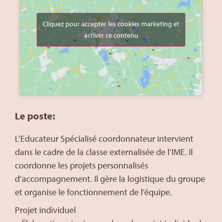
Cliquez pour accepter les cookies marketing et
activer ce contenu
Le poste:
L’Educateur Spécialisé coordonnateur intervient
dans le cadre de la classe externalisée de l’IME. Il
coordonne les projets personnalisés
d’accompagnement. Il gère la logistique du groupe
et organise le fonctionnement de l’équipe.
Projet individuel