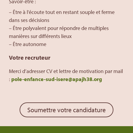
Savoir-être :
– Être à l’écoute tout en restant souple et ferme
dans ses décisions
– Être polyvalent pour répondre de multiples
manières sur différents lieux
– Être autonome
Votre recruteur
Merci d’adresser CV et lettre de motivation par mail
:
pole-enfance-sud-isere@apajh38.org
Soumettre votre candidature