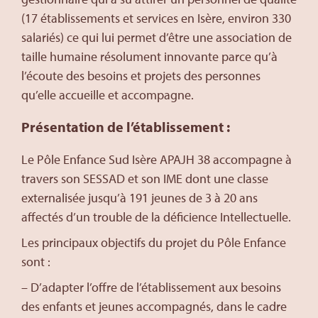
(17 établissements et services en Isère, environ 330
salariés) ce qui lui permet d’être une association de
taille humaine résolument innovante parce qu’à
l’écoute des besoins et projets des personnes
qu’elle accueille et accompagne.
Présentation de l’établissement :
Le Pôle Enfance Sud Isère APAJH 38 accompagne à
travers son SESSAD et son IME dont une classe
externalisée jusqu’à 191 jeunes de 3 à 20 ans
affectés d’un trouble de la déficience Intellectuelle.
Les principaux objectifs du projet du Pôle Enfance
sont :
– D’adapter l’offre de l’établissement aux besoins
des enfants et jeunes accompagnés, dans le cadre