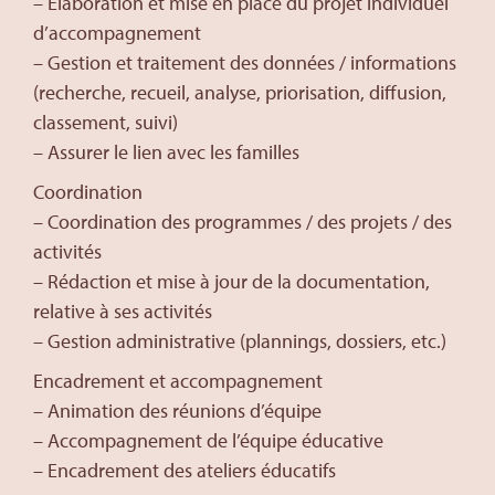
– Élaboration et mise en place du projet individuel
d’accompagnement
– Gestion et traitement des données / informations
(recherche, recueil, analyse, priorisation, diffusion,
classement, suivi)
– Assurer le lien avec les familles
Coordination
– Coordination des programmes / des projets / des
activités
– Rédaction et mise à jour de la documentation,
relative à ses activités
– Gestion administrative (plannings, dossiers, etc.)
Encadrement et accompagnement
– Animation des réunions d’équipe
– Accompagnement de l’équipe éducative
– Encadrement des ateliers éducatifs