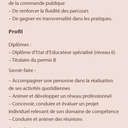
de la commande publique
– De renforcer la fluidité des parcours
– De gagner en transversalité dans les pratiques.
Profil
Diplômes :
– Diplôme d’Etat d’Educateur spécialisé (niveau 6)
– Titulaire du permis B
Savoir-faire :
– Accompagner une personne dans la réalisation
de ses activités quotidiennes
– Animer et développer un réseau professionnel
– Concevoir, conduire et évaluer un projet
individuel relevant de son domaine de compétence
– Conduire et animer des réunions