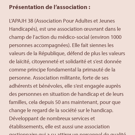
Présentation de l’association :
L’APAJH 38 (Association Pour Adultes et Jeunes
Handicapés), est une association œuvrant dans le
champ de l’action du médico-social (environ 1000
personnes accompagnées). Elle fait siennes les
valeurs de la République, défend de plus les valeurs
de laïcité, citoyenneté et solidarité et s’est donnée
comme principe fondamental la primauté de la
personne. Association militante, forte de ses
adhérents et bénévoles, elle s‘est engagée auprès
des personnes en situation de handicap et de leurs
familles, cela depuis 50 ans maintenant, pour que
change le regard de la société sur le handicap.
Développant de nombreux services et
établissements, elle est aussi une association
gestionnaire qui a su attirer un personnel de qualité