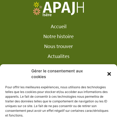
Accueil
Notre histoire
Nous trouver
Actualites
Carrière
Gérer le consentement aux
Nous soutenir
cookies
Contact
Pour offrir les meilleures expériences, nous utilisons des technologies
telles que les cookies pour stocker et/ou accéder aux informations des
appareils. Le fait de consentir à ces technologies nous permettra de
traiter des données telles que le comportement de navigation ou les ID
uniques sur ce site. Le fait de ne pas consentir ou de retirer son
consentement peut avoir un effet négatif sur certaines caractéristiques
et fonctions.